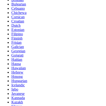
Bulgarian
Cebuano
Chichewa
Corsican
Croatian
Dutch
Estonian
Filipino
Finnish
Frisian
Galician
Georgian
Gujarati
Haitian
Hausa
Hawaiian
Hebrew
Hmong
Hungarian
Icelandic
Igbo
Javanese
Kannada
Kazakh