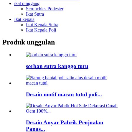
ikat pinggang
Scrunchies Poliester
Ikat Sutra
Ikat kepala
Ikat Kepala Sutra
Ikat Kepala Poli
Produk unggulan
sorban sutra kanggo turu
Desain motif macan tutul poli...
Desain Anyar Pabrik Penjualan
Panas...