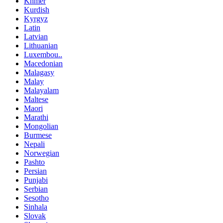
Khmer
Kurdish
Kyrgyz
Latin
Latvian
Lithuanian
Luxembou..
Macedonian
Malagasy
Malay
Malayalam
Maltese
Maori
Marathi
Mongolian
Burmese
Nepali
Norwegian
Pashto
Persian
Punjabi
Serbian
Sesotho
Sinhala
Slovak