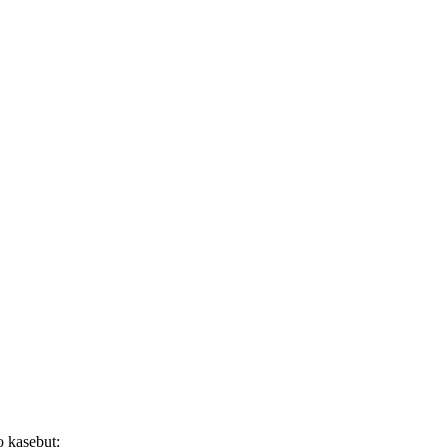
 kasebut: